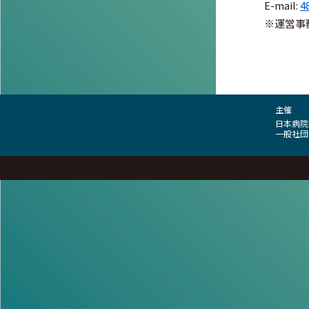
E-mail:
4
※運営事
主催
日本病院
一般社団