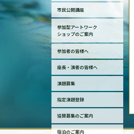
市民公開講座
参加型アートワーク
ショップのご案内
参加者の皆様へ
座長・演者の皆様へ
演題募集
指定演題登録
協賛募集のご案内
宿泊のご案内