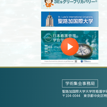
学術集会事務局
聖路加国際大学大学院看護学
〒104-0044 東京都中央区明