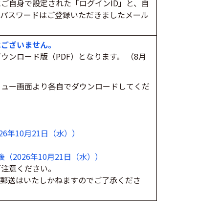
ご自身で設定された「ログインID」と、自
。パスワードはご登録いただきましたメール
はございません。
ンロード版（PDF）となります。 （8月
ニュー画面より各自でダウンロードしてくだ
6年10月21日（水））
（2026年10月21日（水））
ご注意ください。
や郵送はいたしかねますのでご了承くださ