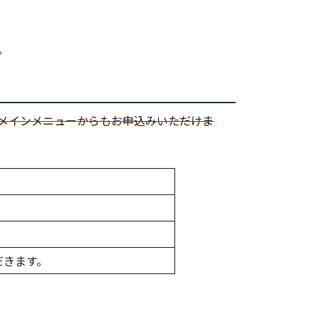
。
メインメニューからもお申込みいただけま
だきます。