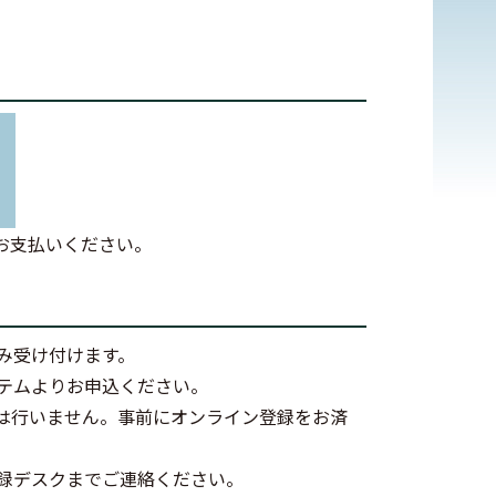
お支払いください。
み受け付けます。
テムよりお申込ください。
は行いません。事前にオンライン登録をお済
録デスクまでご連絡ください。