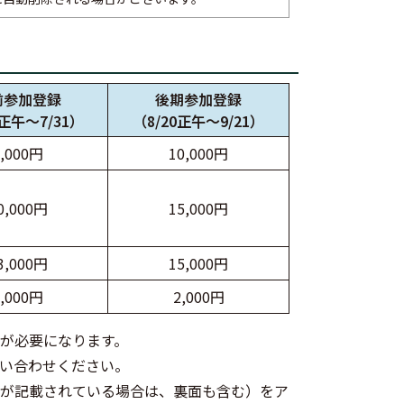
前参加登録
後期参加登録
7正午～7/31）
（8/20正午～9/21）
8,000円
10,000円
0,000円
15,000円
3,000円
15,000円
1,000円
2,000円
力が必要になります。
い合わせください。
限が記載されている場合は、裏面も含む）をア