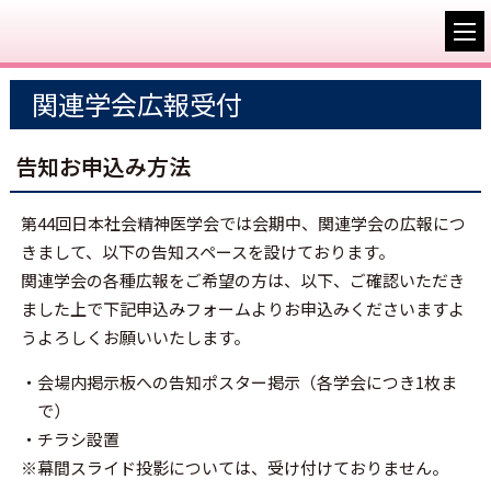
関連学会広報受付
告知お申込み方法
第44回日本社会精神医学会では会期中、関連学会の広報につ
きまして、以下の告知スペースを設けております。
関連学会の各種広報をご希望の方は、以下、ご確認いただき
ました上で下記申込みフォームよりお申込みくださいますよ
うよろしくお願いいたします。
・会場内掲示板への告知ポスター掲示（各学会につき1枚ま
で）
・チラシ設置
※幕間スライド投影については、受け付けておりません。