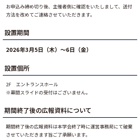
お申込み締め切り後、主催者側に確認をいたしまして、送付
方法を改めてご連絡させていただきます。
設置期間
2026年3月5日（木）～6日（金）
設置個所
2F エントランスホール
※幕間スライドの受付はございません。
期間終了後の広報資料について
期間終了後の広報資料は本学会終了時に運営事務局にて破棄
させていただきます旨ご了承願います。