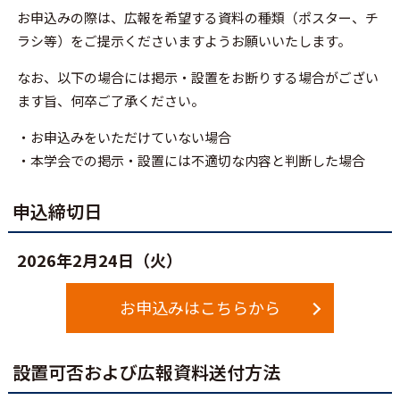
お申込みの際は、広報を希望する資料の種類（ポスター、チ
ラシ等）をご提示くださいますようお願いいたします。
なお、以下の場合には掲示・設置をお断りする場合がござい
ます旨、何卒ご了承ください。
・お申込みをいただけていない場合
・本学会での掲示・設置には不適切な内容と判断した場合
申込締切日
2026年2月24日（火）
お申込みはこちらから
設置可否および広報資料送付方法