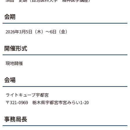
会期
2026年3月5日（木）～6日（金）
開催形式
現地開催
会場
ライトキューブ宇都宮
〒321-0969 栃木県宇都宮市宮みらい1-20
事務局長