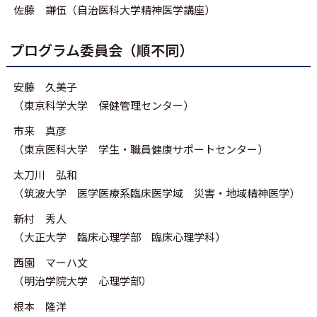
佐藤 謙伍（自治医科大学精神医学講座）
プログラム委員会（順不同）
安藤 久美子
（東京科学大学 保健管理センター）
市来 真彦
（東京医科大学 学生・職員健康サポートセンター）
太刀川 弘和
（筑波大学 医学医療系臨床医学域 災害・地域精神医学）
新村 秀人
（大正大学 臨床心理学部 臨床心理学科）
西園 マーハ文
（明治学院大学 心理学部）
根本 隆洋