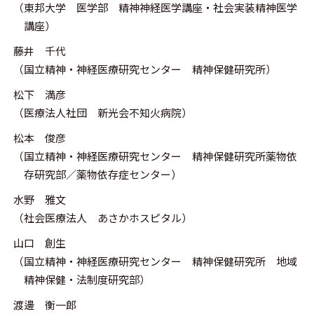
（東邦大学 医学部 精神神経医学講座・社会実装精神医学
講座）
藤井 千代
（国立精神・神経医療研究センター 精神保健研究所）
松下 満彦
（医療法人社団 新光会不知火病院）
松本 俊彦
（国立精神・神経医療研究センター 精神保健研究所薬物依
存研究部／薬物依存症センター）
水野 雅文
（社会医療法人 あさかホスピタル）
山口 創生
（国立精神・神経医療研究センター 精神保健研究所 地域
精神保健・法制度研究部）
渡邊 衡一郎