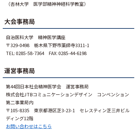
（杏林大学 医学部精神神経科学教室）
大会事務局
自治医科大学 精神医学講座
〒329-0498 栃木県下野市薬師寺3311-1
TEL: 0285-58-7364 FAX: 0285-44-6198
運営事務局
第44回日本社会精神医学会 運営事務局
株式会社JTBコミュニケーションデザイン コンベンション
第二事業局内
〒105-8335 東京都港区芝3-23-1 セレスティン芝三井ビル
ディング12階
お問い合わせはこちら