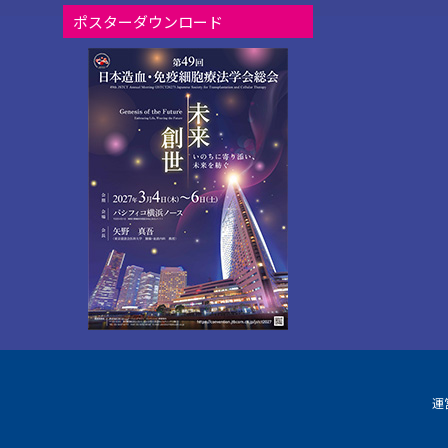
ポスターダウンロード
運