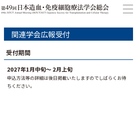
関連学会広報受付
受付期間
2027年1月中旬～ 2月上旬
申込方法等の詳細は後日掲載いたしますのでしばらくお待
ちください。