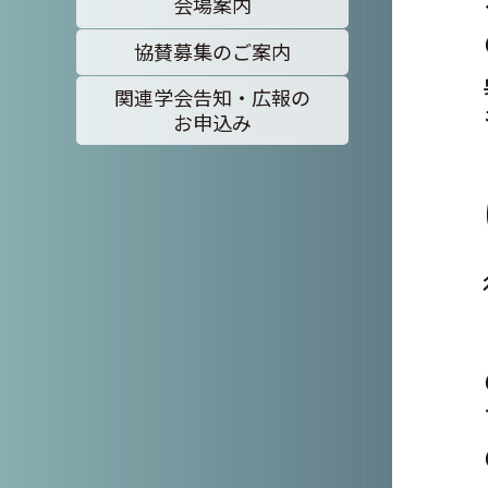
会場案内
協賛募集のご案内
関連学会告知・広報の
お申込み