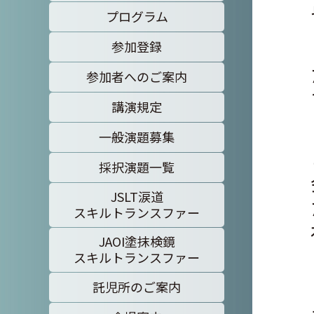
プログラム
参加登録
参加者へのご案内
講演規定
一般演題募集
採択演題一覧
JSLT涙道
スキルトランスファー
JAOI塗抹検鏡
スキルトランスファー
託児所のご案内