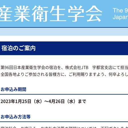
宿泊のご案内
第96回日本産業衛生学会の宿泊を、株式会社JTB 宇都宮支店にて担
全国各地よりご参加される皆様方に、ご利用賜りますよう、何卒よろ
お申込み期間
2023年1月25日（水）～4月26日（水）まで
お申込み方法等