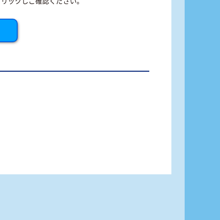
クリックしご確認ください。