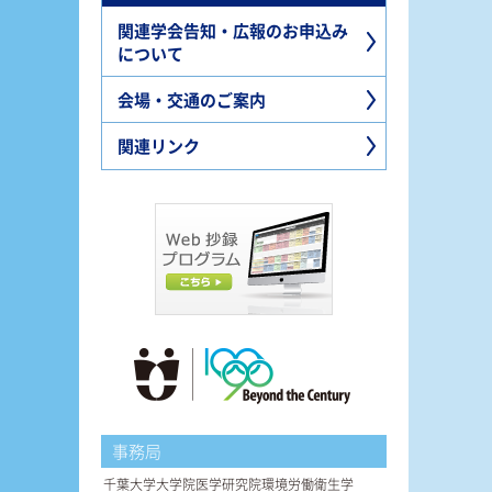
関連学会告知・広報のお申込み
について
会場・交通のご案内
関連リンク
事務局
千葉大学大学院医学研究院環境労働衛生学