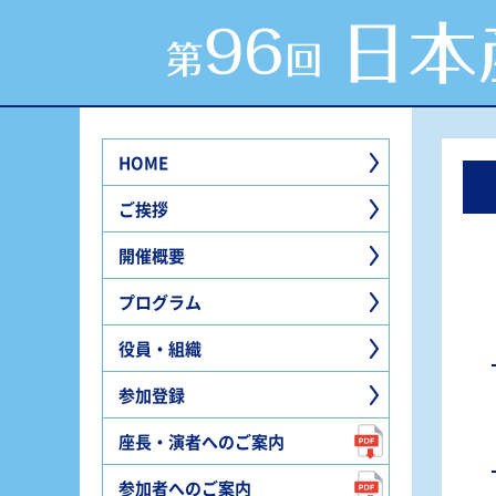
HOME
ご挨拶
開催概要
プログラム
役員・組織
参加登録
座長・演者へのご案内
参加者へのご案内