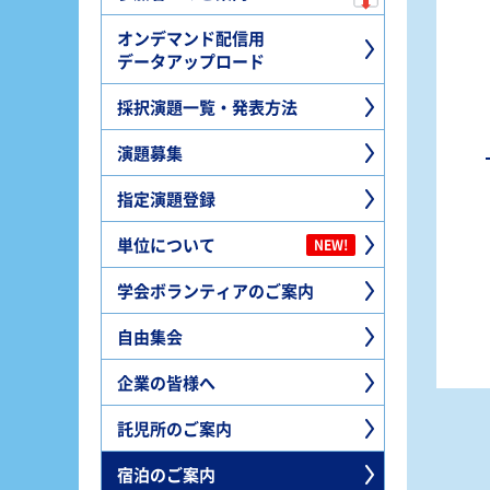
オンデマンド配信用
データアップロード
採択演題一覧・発表方法
演題募集
指定演題登録
単位について
NEW!
学会ボランティアのご案内
自由集会
企業の皆様へ
託児所のご案内
宿泊のご案内