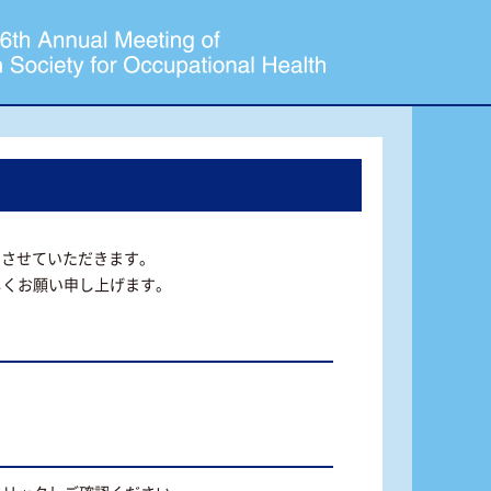
当させていただきます。
しくお願い申し上げます。