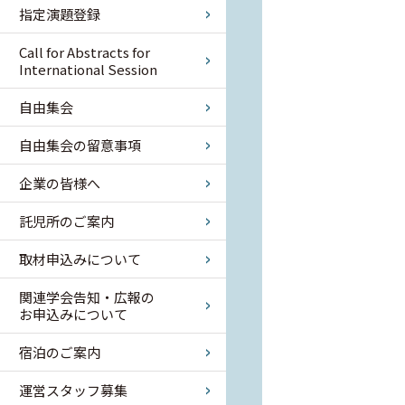
指定演題登録
Call for Abstracts for
International Session
自由集会
自由集会の留意事項
企業の皆様へ
託児所のご案内
取材申込みについて
関連学会告知・広報の
お申込みについて
宿泊のご案内
運営スタッフ募集