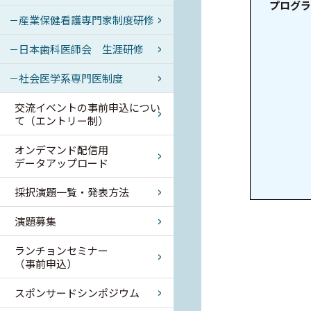
プログラ
産業保健看護専門家制度研修
日本歯科医師会 生涯研修
社会医学系専門医制度
交流イベントの事前申込につい
て（エントリー制）
オンデマンド配信用
データアップロード
採択演題一覧・発表方法
演題募集
ランチョンセミナー
（事前申込）
スポンサードシンポジウム