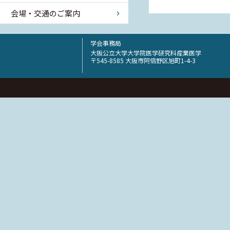
会場・交通のご案内
学会事務局
大阪公立大学大学院医学研究科産業医学
〒545-8585 大阪市阿倍野区旭町1-4-3